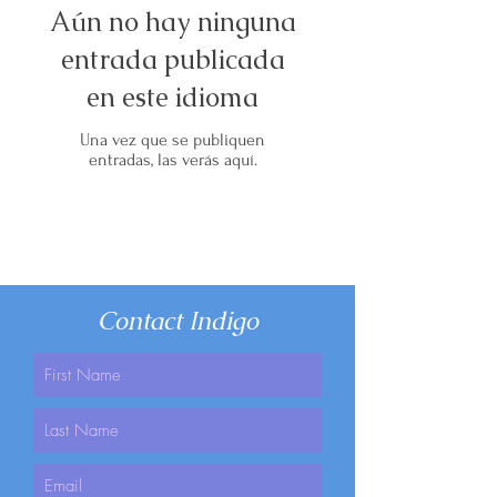
Aún no hay ninguna
entrada publicada
en este idioma
Una vez que se publiquen
entradas, las verás aquí.
Contact Indigo