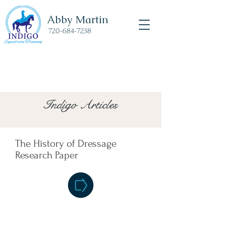
Abby Martin
720-684-7238
Indigo Articles
The History of Dressage
Research Paper